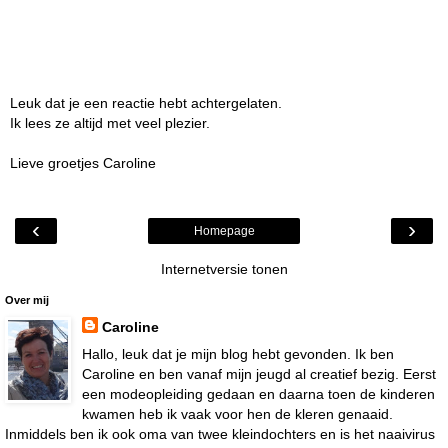
Leuk dat je een reactie hebt achtergelaten.
Ik lees ze altijd met veel plezier.
Lieve groetjes Caroline
‹
›
Homepage
Internetversie tonen
Over mij
Caroline
Hallo, leuk dat je mijn blog hebt gevonden. Ik ben
Caroline en ben vanaf mijn jeugd al creatief bezig. Eerst
een modeopleiding gedaan en daarna toen de kinderen
kwamen heb ik vaak voor hen de kleren genaaid.
Inmiddels ben ik ook oma van twee kleindochters en is het naaivirus