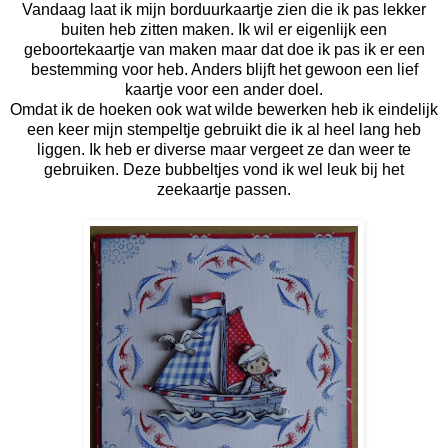
Vandaag laat ik mijn borduurkaartje zien die ik pas lekker
buiten heb zitten maken. Ik wil er eigenlijk een
geboortekaartje van maken maar dat doe ik pas ik er een
bestemming voor heb. Anders blijft het gewoon een lief
kaartje voor een ander doel.
Omdat ik de hoeken ook wat wilde bewerken heb ik eindelijk
een keer mijn stempeltje gebruikt die ik al heel lang heb
liggen. Ik heb er diverse maar vergeet ze dan weer te
gebruiken. Deze bubbeltjes vond ik wel leuk bij het
zeekaartje passen.