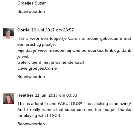
Groetjes Suzan
Beantwoorden
Corrie
10 juni 2017 om 23:57
Het is weer een toppertje Caroline, mooie geborduurd met
een prachtig plaatje.
Fijn dat je weer meedoet bij Ons borduurkaartenblog, dank
je wel.
Gefeliciteerd met je winnende kaart.
Lieve groetjes,Corrie
Beantwoorden
Heather
11 juni 2017 om 03:33
This is adorable and FABULOUS!! The stitching is amazing!
And it really frames that super cute and fun image! Thanks
for playing with LTSCB.
Beantwoorden