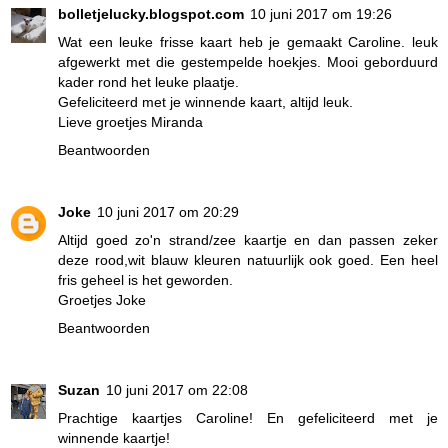
bolletjelucky.blogspot.com
10 juni 2017 om 19:26
Wat een leuke frisse kaart heb je gemaakt Caroline. leuk
afgewerkt met die gestempelde hoekjes. Mooi geborduurd
kader rond het leuke plaatje.
Gefeliciteerd met je winnende kaart, altijd leuk.
Lieve groetjes Miranda
Beantwoorden
Joke
10 juni 2017 om 20:29
Altijd goed zo'n strand/zee kaartje en dan passen zeker
deze rood,wit blauw kleuren natuurlijk ook goed. Een heel
fris geheel is het geworden.
Groetjes Joke
Beantwoorden
Suzan
10 juni 2017 om 22:08
Prachtige kaartjes Caroline! En gefeliciteerd met je
winnende kaartje!