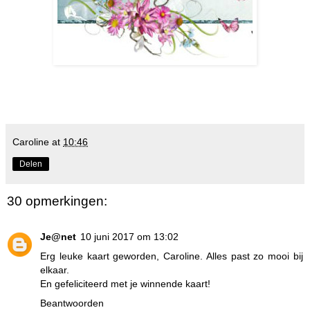
Caroline
at
10:46
Delen
30 opmerkingen:
Je@net
10 juni 2017 om 13:02
Erg leuke kaart geworden, Caroline. Alles past zo mooi bij
elkaar.
En gefeliciteerd met je winnende kaart!
Beantwoorden