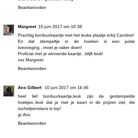
Beantwoorden
Margreet
10 juni 2017 om 16:38
Prachtig borduurkaartje met het leuke plaatje erbij Caroline!
En dat stempeltje in de hoeken is een juiste
toevoeging...moet je vaker doen!
Proficiat met je winnende kaartje...blijft leuk!
xxx Margreet
Beantwoorden
Ans Gilbert
10 juni 2017 om 16:46
heel lief borduurkaartje,leuk zijn de gestempelde
hoekjes..leuk dat je met je kaart in de prijzen viel, die
sschelpenstans is top!
gr.Ans
Beantwoorden