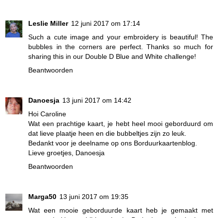
Leslie Miller
12 juni 2017 om 17:14
Such a cute image and your embroidery is beautiful! The
bubbles in the corners are perfect. Thanks so much for
sharing this in our Double D Blue and White challenge!
Beantwoorden
Danoesja
13 juni 2017 om 14:42
Hoi Caroline
Wat een prachtige kaart, je hebt heel mooi geborduurd om
dat lieve plaatje heen en die bubbeltjes zijn zo leuk.
Bedankt voor je deelname op ons Borduurkaartenblog.
Lieve groetjes, Danoesja
Beantwoorden
Marga50
13 juni 2017 om 19:35
Wat een mooie geborduurde kaart heb je gemaakt met