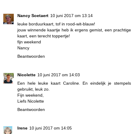
Nancy Soetaert
10 juni 2017 om 13:14
leuke borduurkaart, tof in rood-wit-blauw!
jouw winnende kaartje heb ik ergens gemist, een prachtige
kaart, een terecht toppertje!
fijn weekend
Nancy
Beantwoorden
Nicolette
10 juni 2017 om 14:03
Een hele leuke kaart Caroline. En eindelijk je stempels
gebruikt, leuk zo.
Fijn weekend,
Liefs Nicolette
Beantwoorden
Irene
10 juni 2017 om 14:05