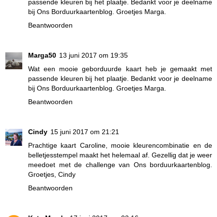
passende kleuren bij het plaatje. Bedankt voor je deelname
bij Ons Borduurkaartenblog. Groetjes Marga.
Beantwoorden
Marga50
13 juni 2017 om 19:35
Wat een mooie geborduurde kaart heb je gemaakt met
passende kleuren bij het plaatje. Bedankt voor je deelname
bij Ons Borduurkaartenblog. Groetjes Marga.
Beantwoorden
Cindy
15 juni 2017 om 21:21
Prachtige kaart Caroline, mooie kleurencombinatie en de
belletjesstempel maakt het helemaal af. Gezellig dat je weer
meedoet met de challenge van Ons borduurkaartenblog.
Groetjes, Cindy
Beantwoorden