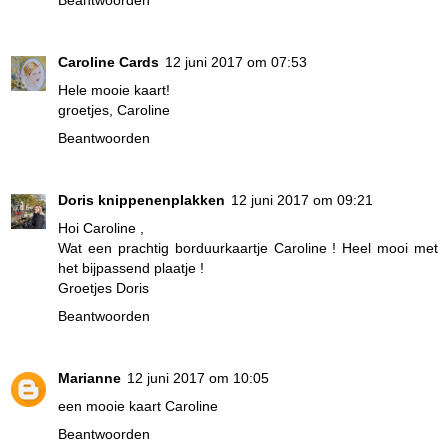
Caroline Cards
12 juni 2017 om 07:53
Hele mooie kaart!
groetjes, Caroline
Beantwoorden
Doris knippenenplakken
12 juni 2017 om 09:21
Hoi Caroline ,
Wat een prachtig borduurkaartje Caroline ! Heel mooi met
het bijpassend plaatje !
Groetjes Doris
Beantwoorden
Marianne
12 juni 2017 om 10:05
een mooie kaart Caroline
Beantwoorden